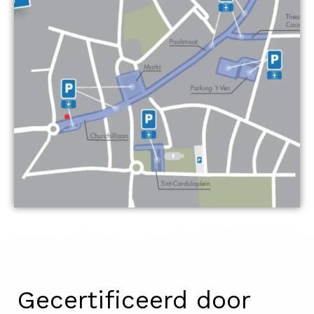
Gecertificeerd door