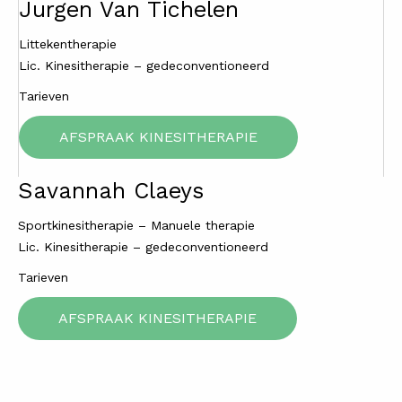
Jurgen Van Tichelen
Littekentherapie
Lic. Kinesitherapie – gedeconventioneerd
Tarieven
AFSPRAAK KINESITHERAPIE
Savannah Claeys
Sportkinesitherapie – Manuele therapie
Lic. Kinesitherapie – gedeconventioneerd
Tarieven
AFSPRAAK KINESITHERAPIE